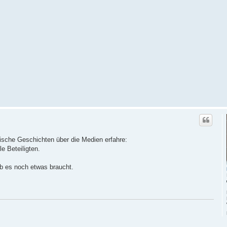
sche Geschichten über die Medien erfahre:
e Beteiligten.
ob es noch etwas braucht.