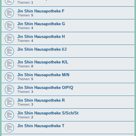
Themen:
1
Jin Shin Hausapotheke F
Themen:
5
Jin Shin Hausapotheke G
Themen:
4
Jin Shin Hausapotheke H
Themen:
4
Jin Shin Hausapotheke I/J
Jin Shin Hausapotheke K/L
Themen:
8
Jin Shin Hausapotheke M/N
Themen:
5
Jin Shin Hausapotheke O/P/Q
Themen:
3
Jin Shin Hausapotheke R
Themen:
3
Jin Shin Hausapotheke S/Sch/St
Themen:
2
Jin Shin Hausapotheke T