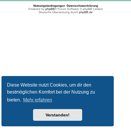
Nutzungsbedingungen
Datenschutzerklärung
Powered by
phpBB
® Forum Software © phpBB Limited
Deutsche Übersetzung durch
phpBB.de
Diese Website nutzt Cookies, um dir den
bestmöglichen Komfort bei der Nutzung zu
bieten.
Mehr erfahren
Verstanden!