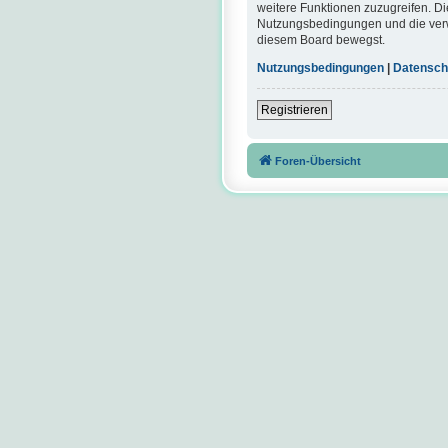
weitere Funktionen zuzugreifen. Di
Nutzungsbedingungen und die verwa
diesem Board bewegst.
Nutzungsbedingungen
|
Datensch
Registrieren
Foren-Übersicht