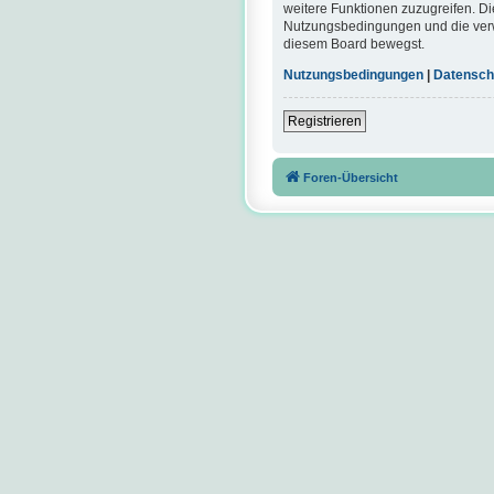
weitere Funktionen zuzugreifen. Di
Nutzungsbedingungen und die verwa
diesem Board bewegst.
Nutzungsbedingungen
|
Datensch
Registrieren
Foren-Übersicht