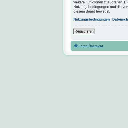
weitere Funktionen zuzugreifen. Di
Nutzungsbedingungen und die verwa
diesem Board bewegst.
Nutzungsbedingungen
|
Datensch
Registrieren
Foren-Übersicht