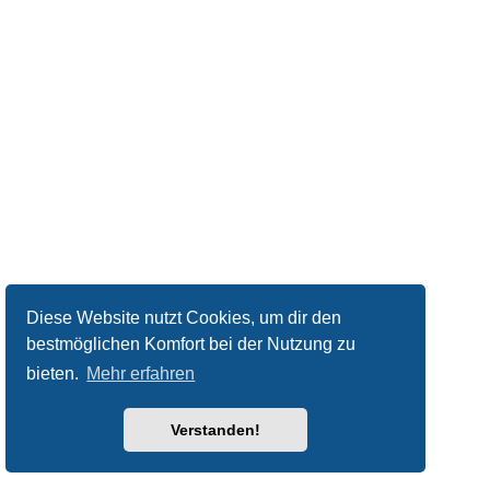
Diese Website nutzt Cookies, um dir den
bestmöglichen Komfort bei der Nutzung zu
bieten.
Mehr erfahren
Verstanden!