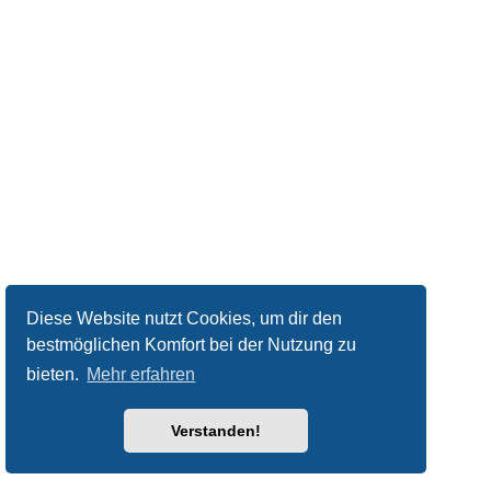
Diese Website nutzt Cookies, um dir den
bestmöglichen Komfort bei der Nutzung zu
bieten.
Mehr erfahren
Verstanden!