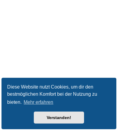
Diese Website nutzt Cookies, um dir den
bestmöglichen Komfort bei der Nutzung zu
bieten.
Mehr erfahren
Verstanden!