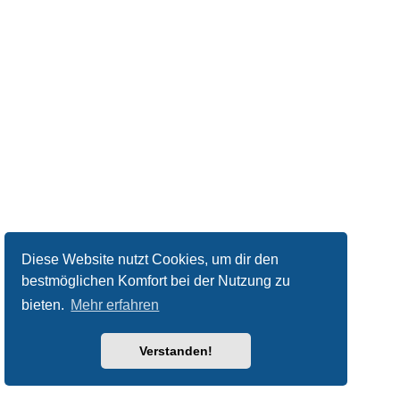
Diese Website nutzt Cookies, um dir den
bestmöglichen Komfort bei der Nutzung zu
bieten.
Mehr erfahren
Verstanden!