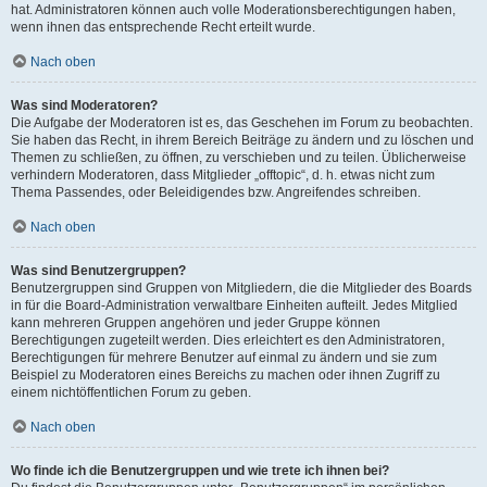
hat. Administratoren können auch volle Moderationsberechtigungen haben,
wenn ihnen das entsprechende Recht erteilt wurde.
Nach oben
Was sind Moderatoren?
Die Aufgabe der Moderatoren ist es, das Geschehen im Forum zu beobachten.
Sie haben das Recht, in ihrem Bereich Beiträge zu ändern und zu löschen und
Themen zu schließen, zu öffnen, zu verschieben und zu teilen. Üblicherweise
verhindern Moderatoren, dass Mitglieder „offtopic“, d. h. etwas nicht zum
Thema Passendes, oder Beleidigendes bzw. Angreifendes schreiben.
Nach oben
Was sind Benutzergruppen?
Benutzergruppen sind Gruppen von Mitgliedern, die die Mitglieder des Boards
in für die Board-Administration verwaltbare Einheiten aufteilt. Jedes Mitglied
kann mehreren Gruppen angehören und jeder Gruppe können
Berechtigungen zugeteilt werden. Dies erleichtert es den Administratoren,
Berechtigungen für mehrere Benutzer auf einmal zu ändern und sie zum
Beispiel zu Moderatoren eines Bereichs zu machen oder ihnen Zugriff zu
einem nichtöffentlichen Forum zu geben.
Nach oben
Wo finde ich die Benutzergruppen und wie trete ich ihnen bei?