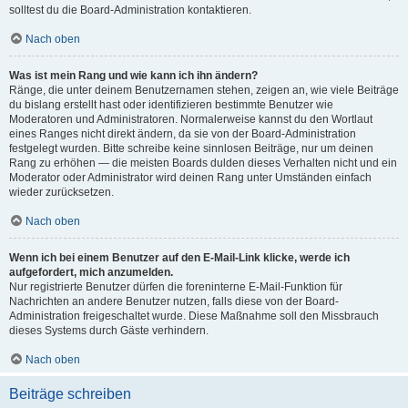
solltest du die Board-Administration kontaktieren.
Nach oben
Was ist mein Rang und wie kann ich ihn ändern?
Ränge, die unter deinem Benutzernamen stehen, zeigen an, wie viele Beiträge
du bislang erstellt hast oder identifizieren bestimmte Benutzer wie
Moderatoren und Administratoren. Normalerweise kannst du den Wortlaut
eines Ranges nicht direkt ändern, da sie von der Board-Administration
festgelegt wurden. Bitte schreibe keine sinnlosen Beiträge, nur um deinen
Rang zu erhöhen — die meisten Boards dulden dieses Verhalten nicht und ein
Moderator oder Administrator wird deinen Rang unter Umständen einfach
wieder zurücksetzen.
Nach oben
Wenn ich bei einem Benutzer auf den E-Mail-Link klicke, werde ich
aufgefordert, mich anzumelden.
Nur registrierte Benutzer dürfen die foreninterne E-Mail-Funktion für
Nachrichten an andere Benutzer nutzen, falls diese von der Board-
Administration freigeschaltet wurde. Diese Maßnahme soll den Missbrauch
dieses Systems durch Gäste verhindern.
Nach oben
Beiträge schreiben