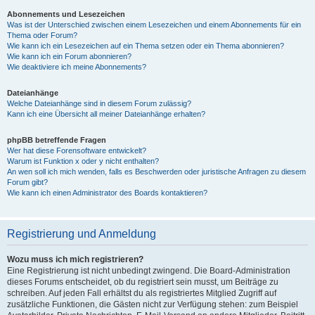
Abonnements und Lesezeichen
Was ist der Unterschied zwischen einem Lesezeichen und einem Abonnements für ein
Thema oder Forum?
Wie kann ich ein Lesezeichen auf ein Thema setzen oder ein Thema abonnieren?
Wie kann ich ein Forum abonnieren?
Wie deaktiviere ich meine Abonnements?
Dateianhänge
Welche Dateianhänge sind in diesem Forum zulässig?
Kann ich eine Übersicht all meiner Dateianhänge erhalten?
phpBB betreffende Fragen
Wer hat diese Forensoftware entwickelt?
Warum ist Funktion x oder y nicht enthalten?
An wen soll ich mich wenden, falls es Beschwerden oder juristische Anfragen zu diesem
Forum gibt?
Wie kann ich einen Administrator des Boards kontaktieren?
Registrierung und Anmeldung
Wozu muss ich mich registrieren?
Eine Registrierung ist nicht unbedingt zwingend. Die Board-Administration
dieses Forums entscheidet, ob du registriert sein musst, um Beiträge zu
schreiben. Auf jeden Fall erhältst du als registriertes Mitglied Zugriff auf
zusätzliche Funktionen, die Gästen nicht zur Verfügung stehen: zum Beispiel