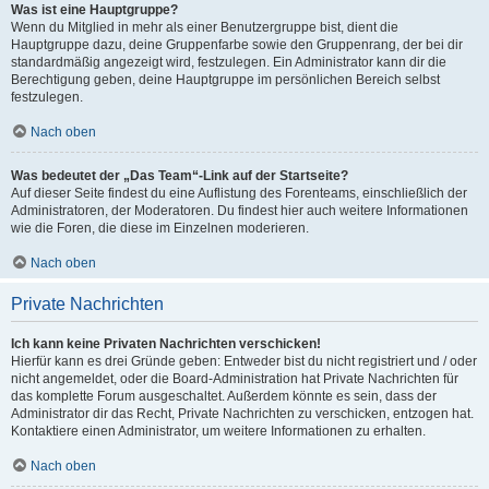
Was ist eine Hauptgruppe?
Wenn du Mitglied in mehr als einer Benutzergruppe bist, dient die
Hauptgruppe dazu, deine Gruppenfarbe sowie den Gruppenrang, der bei dir
standardmäßig angezeigt wird, festzulegen. Ein Administrator kann dir die
Berechtigung geben, deine Hauptgruppe im persönlichen Bereich selbst
festzulegen.
Nach oben
Was bedeutet der „Das Team“-Link auf der Startseite?
Auf dieser Seite findest du eine Auflistung des Forenteams, einschließlich der
Administratoren, der Moderatoren. Du findest hier auch weitere Informationen
wie die Foren, die diese im Einzelnen moderieren.
Nach oben
Private Nachrichten
Ich kann keine Privaten Nachrichten verschicken!
Hierfür kann es drei Gründe geben: Entweder bist du nicht registriert und / oder
nicht angemeldet, oder die Board-Administration hat Private Nachrichten für
das komplette Forum ausgeschaltet. Außerdem könnte es sein, dass der
Administrator dir das Recht, Private Nachrichten zu verschicken, entzogen hat.
Kontaktiere einen Administrator, um weitere Informationen zu erhalten.
Nach oben