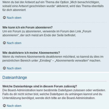
Wenn du bei der Antwort auf ein Thema die Option „Mich benachrichtigen,
sobald eine Antwort geschrieben wurde“ aktivierst, wird das Thema ebenfalls
für dich abonniert.
Nach oben
Wie kann ich ein Forum abonnieren?
Um ein Forum zu abonnieren, verwende im Forum den Link „Forum
abonnieren“, der sich meist am Ende der Seite befindet.
Nach oben
Wie deaktiviere ich meine Abonnements?
Wenn du mehrere Abonnements deaktivieren möchtest, so kannst du dies im
persönlichen Bereich unter „Einstieg“ – „Abonnements verwalten“ machen.
Nach oben
Dateianhänge
Welche Dateianhänge sind in diesem Forum zulässig?
Die Board-Administration kann bestimmte Dateitypen zulassen oder verbieten.
Falls du dir nicht sicher bist, welche Dateitypen du anhängen kannst und du
Unterstützung benötigst, wende dich bitte an die Board-Administration.
Nach oben