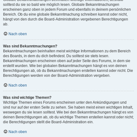
solltest du sie so bald wie möglich lesen. Globale Bekanntmachungen
erscheinen ganz oben in jedem Forum und ebenfalls in deinem persönlichen
Bereich. Ob du eine globale Bekanntmachung schreiben kannst oder nicht,
hängt von den durch die Board-Administration vergebenen Berechtigungen
ab.
Nach oben
Was sind Bekanntmachungen?
Bekanntmachungen beinhalten meist wichtige Informationen zu dem Bereich
des Boards, in dem du dich befindest. Du solltest sie stets lesen.
Bekanntmachungen erscheinen oben auf jeder Seite des Forums, in dem sie
erstellt wurden. Wie bei globalen Bekanntmachungen hängt es von deinen
Berechtigungen ab, ob du Bekanntmachungen erstellen kannst oder nicht. Die
Berechtigungen werden von der Board-Administration vergeben.
Nach oben
Was sind wichtige Themen?
Wichtige Themen eines Forums erscheinen unter den Ankündigungen und
sind nur auf der ersten Seite zu sehen. Sie haben meist einen wichtigen Inhalt,
weswegen du sie lesen solltest. Wie bei den Bekanntmachungen hängt es von
deinen Berechtigungen ab, ob du wichtige Themen erstellen kannst oder nicht;
die Berechtigungen stellt die Board-Administration ein.
Nach oben