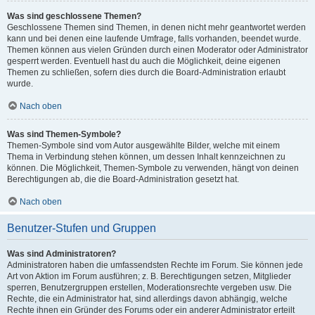
Was sind geschlossene Themen?
Geschlossene Themen sind Themen, in denen nicht mehr geantwortet werden
kann und bei denen eine laufende Umfrage, falls vorhanden, beendet wurde.
Themen können aus vielen Gründen durch einen Moderator oder Administrator
gesperrt werden. Eventuell hast du auch die Möglichkeit, deine eigenen
Themen zu schließen, sofern dies durch die Board-Administration erlaubt
wurde.
Nach oben
Was sind Themen-Symbole?
Themen-Symbole sind vom Autor ausgewählte Bilder, welche mit einem
Thema in Verbindung stehen können, um dessen Inhalt kennzeichnen zu
können. Die Möglichkeit, Themen-Symbole zu verwenden, hängt von deinen
Berechtigungen ab, die die Board-Administration gesetzt hat.
Nach oben
Benutzer-Stufen und Gruppen
Was sind Administratoren?
Administratoren haben die umfassendsten Rechte im Forum. Sie können jede
Art von Aktion im Forum ausführen; z. B. Berechtigungen setzen, Mitglieder
sperren, Benutzergruppen erstellen, Moderationsrechte vergeben usw. Die
Rechte, die ein Administrator hat, sind allerdings davon abhängig, welche
Rechte ihnen ein Gründer des Forums oder ein anderer Administrator erteilt