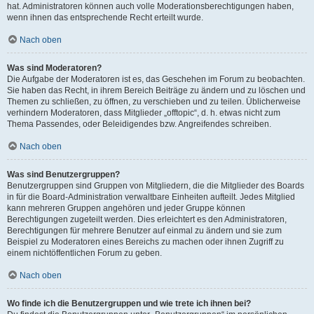
hat. Administratoren können auch volle Moderationsberechtigungen haben,
wenn ihnen das entsprechende Recht erteilt wurde.
Nach oben
Was sind Moderatoren?
Die Aufgabe der Moderatoren ist es, das Geschehen im Forum zu beobachten.
Sie haben das Recht, in ihrem Bereich Beiträge zu ändern und zu löschen und
Themen zu schließen, zu öffnen, zu verschieben und zu teilen. Üblicherweise
verhindern Moderatoren, dass Mitglieder „offtopic“, d. h. etwas nicht zum
Thema Passendes, oder Beleidigendes bzw. Angreifendes schreiben.
Nach oben
Was sind Benutzergruppen?
Benutzergruppen sind Gruppen von Mitgliedern, die die Mitglieder des Boards
in für die Board-Administration verwaltbare Einheiten aufteilt. Jedes Mitglied
kann mehreren Gruppen angehören und jeder Gruppe können
Berechtigungen zugeteilt werden. Dies erleichtert es den Administratoren,
Berechtigungen für mehrere Benutzer auf einmal zu ändern und sie zum
Beispiel zu Moderatoren eines Bereichs zu machen oder ihnen Zugriff zu
einem nichtöffentlichen Forum zu geben.
Nach oben
Wo finde ich die Benutzergruppen und wie trete ich ihnen bei?