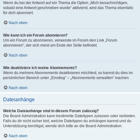
Wenn du bei der Antwort auf ein Thema die Option „Mich benachrichtigen,
sobald eine Antwort geschrieben wurde“ aktivierst, wird das Thema ebenfalls
für dich abonniert.
Nach oben
Wie kann ich ein Forum abonnieren?
Um ein Forum zu abonnieren, verwende im Forum den Link „Forum
abonnieren“, der sich meist am Ende der Seite befindet.
Nach oben
Wie deaktiviere ich meine Abonnements?
Wenn du mehrere Abonnements deaktivieren möchtest, so kannst du dies im
persönlichen Bereich unter „Einstieg“ – „Abonnements verwalten“ machen.
Nach oben
Dateianhänge
Welche Dateianhänge sind in diesem Forum zulässig?
Die Board-Administration kann bestimmte Dateitypen zulassen oder verbieten.
Falls du dir nicht sicher bist, welche Dateitypen du anhängen kannst und du
Unterstützung benötigst, wende dich bitte an die Board-Administration.
Nach oben