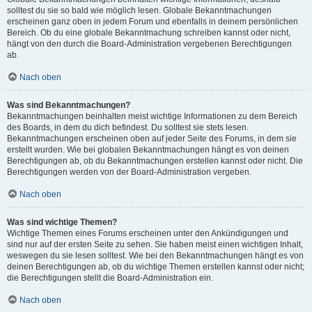
solltest du sie so bald wie möglich lesen. Globale Bekanntmachungen
erscheinen ganz oben in jedem Forum und ebenfalls in deinem persönlichen
Bereich. Ob du eine globale Bekanntmachung schreiben kannst oder nicht,
hängt von den durch die Board-Administration vergebenen Berechtigungen
ab.
Nach oben
Was sind Bekanntmachungen?
Bekanntmachungen beinhalten meist wichtige Informationen zu dem Bereich
des Boards, in dem du dich befindest. Du solltest sie stets lesen.
Bekanntmachungen erscheinen oben auf jeder Seite des Forums, in dem sie
erstellt wurden. Wie bei globalen Bekanntmachungen hängt es von deinen
Berechtigungen ab, ob du Bekanntmachungen erstellen kannst oder nicht. Die
Berechtigungen werden von der Board-Administration vergeben.
Nach oben
Was sind wichtige Themen?
Wichtige Themen eines Forums erscheinen unter den Ankündigungen und
sind nur auf der ersten Seite zu sehen. Sie haben meist einen wichtigen Inhalt,
weswegen du sie lesen solltest. Wie bei den Bekanntmachungen hängt es von
deinen Berechtigungen ab, ob du wichtige Themen erstellen kannst oder nicht;
die Berechtigungen stellt die Board-Administration ein.
Nach oben