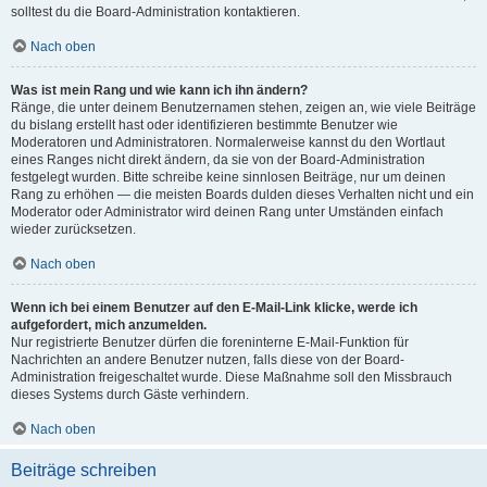
solltest du die Board-Administration kontaktieren.
Nach oben
Was ist mein Rang und wie kann ich ihn ändern?
Ränge, die unter deinem Benutzernamen stehen, zeigen an, wie viele Beiträge
du bislang erstellt hast oder identifizieren bestimmte Benutzer wie
Moderatoren und Administratoren. Normalerweise kannst du den Wortlaut
eines Ranges nicht direkt ändern, da sie von der Board-Administration
festgelegt wurden. Bitte schreibe keine sinnlosen Beiträge, nur um deinen
Rang zu erhöhen — die meisten Boards dulden dieses Verhalten nicht und ein
Moderator oder Administrator wird deinen Rang unter Umständen einfach
wieder zurücksetzen.
Nach oben
Wenn ich bei einem Benutzer auf den E-Mail-Link klicke, werde ich
aufgefordert, mich anzumelden.
Nur registrierte Benutzer dürfen die foreninterne E-Mail-Funktion für
Nachrichten an andere Benutzer nutzen, falls diese von der Board-
Administration freigeschaltet wurde. Diese Maßnahme soll den Missbrauch
dieses Systems durch Gäste verhindern.
Nach oben
Beiträge schreiben