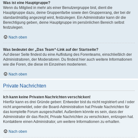
Was ist eine Hauptgruppe?
Wenn du Mitglied in mehr als einer Benutzergruppe bist, dient die
Hauptgruppe dazu, deine Gruppenfarbe sowie den Gruppenrang, der bei dir
standardmäßig angezeigt wird, festzulegen. Ein Administrator kann dir die
Berechtigung geben, deine Hauptgruppe im persönlichen Bereich selbst
festzulegen.
Nach oben
Was bedeutet der „Das Team“-Link auf der Startseite?
Auf dieser Seite findest du eine Auflistung des Forenteams, einschließlich der
Administratoren, der Moderatoren. Du findest hier auch weitere Informationen
wie die Foren, die diese im Einzelnen moderieren.
Nach oben
Private Nachrichten
Ich kann keine Privaten Nachrichten verschicken!
Hierfür kann es drei Gründe geben: Entweder bist du nicht registriert und / oder
nicht angemeldet, oder die Board-Administration hat Private Nachrichten für
das komplette Forum ausgeschaltet. Außerdem könnte es sein, dass der
Administrator dir das Recht, Private Nachrichten zu verschicken, entzogen hat.
Kontaktiere einen Administrator, um weitere Informationen zu erhalten.
Nach oben