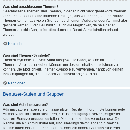
Was sind geschlossene Themen?
Geschlossene Themen sind Themen, in denen nicht mehr geantwortet werden
kann und bei denen eine laufende Umfrage, falls vorhanden, beendet wurde.
Themen können aus vielen Gründen durch einen Moderator oder Administrator
gesperrt werden. Eventuell hast du auch die Möglichkeit, deine eigenen
Themen zu schließen, sofern dies durch die Board-Administration erlaubt
wurde.
Nach oben
Was sind Themen-Symbole?
Themen-Symbole sind vom Autor ausgewählte Bilder, welche mit einem
Thema in Verbindung stehen können, um dessen Inhalt kennzeichnen zu
können. Die Möglichkeit, Themen-Symbole zu verwenden, hängt von deinen
Berechtigungen ab, die die Board-Administration gesetzt hat.
Nach oben
Benutzer-Stufen und Gruppen
Was sind Administratoren?
Administratoren haben die umfassendsten Rechte im Forum. Sie können jede
Art von Aktion im Forum ausführen; z. B. Berechtigungen setzen, Mitglieder
sperren, Benutzergruppen erstellen, Moderationsrechte vergeben usw. Die
Rechte, die ein Administrator hat, sind allerdings davon abhängig, welche
Rechte ihnen ein Gründer des Forums oder ein anderer Administrator erteilt