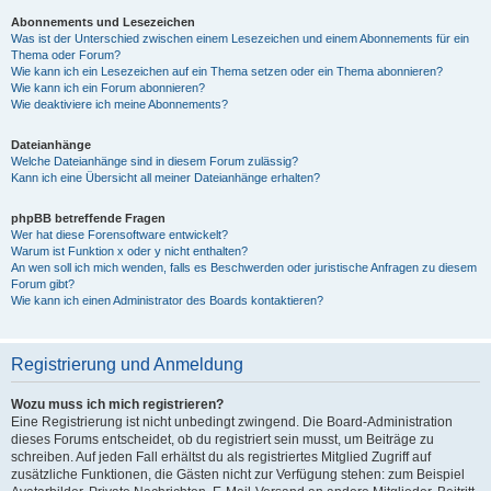
Abonnements und Lesezeichen
Was ist der Unterschied zwischen einem Lesezeichen und einem Abonnements für ein
Thema oder Forum?
Wie kann ich ein Lesezeichen auf ein Thema setzen oder ein Thema abonnieren?
Wie kann ich ein Forum abonnieren?
Wie deaktiviere ich meine Abonnements?
Dateianhänge
Welche Dateianhänge sind in diesem Forum zulässig?
Kann ich eine Übersicht all meiner Dateianhänge erhalten?
phpBB betreffende Fragen
Wer hat diese Forensoftware entwickelt?
Warum ist Funktion x oder y nicht enthalten?
An wen soll ich mich wenden, falls es Beschwerden oder juristische Anfragen zu diesem
Forum gibt?
Wie kann ich einen Administrator des Boards kontaktieren?
Registrierung und Anmeldung
Wozu muss ich mich registrieren?
Eine Registrierung ist nicht unbedingt zwingend. Die Board-Administration
dieses Forums entscheidet, ob du registriert sein musst, um Beiträge zu
schreiben. Auf jeden Fall erhältst du als registriertes Mitglied Zugriff auf
zusätzliche Funktionen, die Gästen nicht zur Verfügung stehen: zum Beispiel